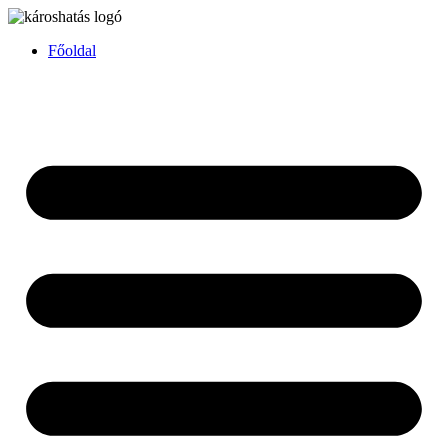
Főoldal