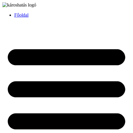
Főoldal