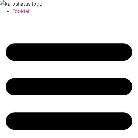
Főoldal