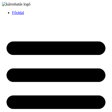
Főoldal